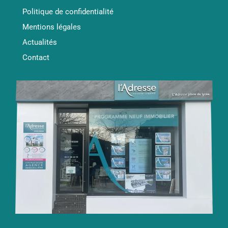
Politique de confidentialité
Mentions légales
Actualités
Contact