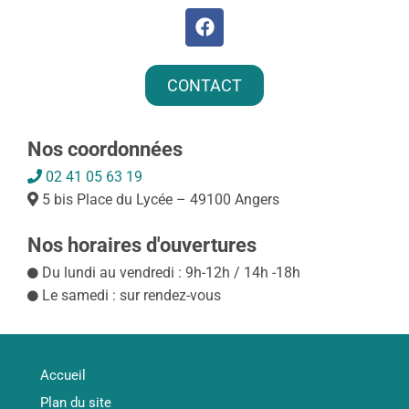
CONTACT
Nos coordonnées
02 41 05 63 19
5 bis Place du Lycée – 49100 Angers
Nos horaires d'ouvertures
Du lundi au vendredi : 9h-12h / 14h -18h
Le samedi : sur rendez-vous
Accueil
Plan du site