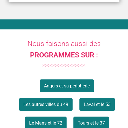
Nous faisons aussi des
PROGRAMMES SUR :
Angers et sa périphérie
Les autres villes du 49
Laval et le 53
Le Mans et le 72
Tours et le 37