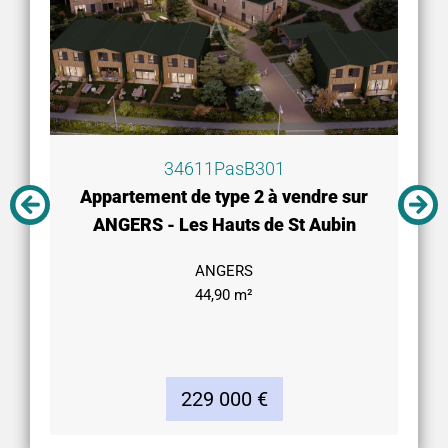
34611PasB301
Appartement de type 2 à vendre sur
ANGERS - Les Hauts de St Aubin
ANGERS
44,90 m²
229 000 €