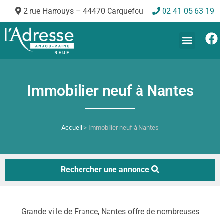
2 rue Harrouys – 44470 Carquefou
02 41 05 63 19
Immobilier neuf à Nantes
Accueil
>
Immobilier neuf à Nantes
Rechercher une annonce
Grande ville de France, Nantes offre de nombreuses