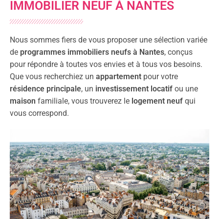
IMMOBILIER NEUF À NANTES
Nous sommes fiers de vous proposer une sélection variée
de
programmes immobiliers neufs à Nantes
, conçus
pour répondre à toutes vos envies et à tous vos besoins.
Que vous recherchiez un
appartement
pour votre
résidence principale
, un
investissement locatif
ou une
maison
familiale, vous trouverez le
logement neuf
qui
vous correspond.