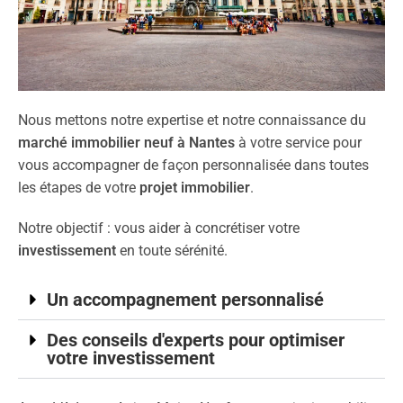
Nous mettons notre expertise et notre connaissance du
marché immobilier neuf à Nantes
à votre service pour
vous accompagner de façon personnalisée dans toutes
les étapes de votre
projet immobilier
.
Notre objectif : vous aider à concrétiser votre
investissement
en toute sérénité.
Un accompagnement personnalisé
Des conseils d'experts pour optimiser
votre investissement