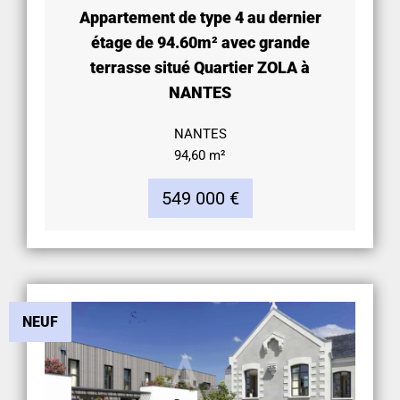
Appartement de type 4 au dernier
étage de 94.60m² avec grande
terrasse situé Quartier ZOLA à
NANTES
NANTES
94,60 m²
549 000 €
NEUF