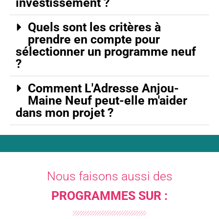
investissement ?
Quels sont les critères à
prendre en compte pour
sélectionner un programme neuf
?
Comment L'Adresse Anjou-
Maine Neuf peut-elle m'aider
dans mon projet ?
Nous faisons aussi des
PROGRAMMES SUR :