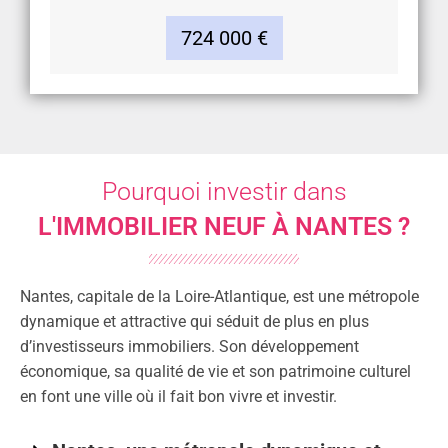
724 000 €
Pourquoi investir dans
L'IMMOBILIER NEUF À NANTES ?
Nantes, capitale de la Loire-Atlantique, est une métropole
dynamique et attractive qui séduit de plus en plus
d’investisseurs immobiliers. Son développement
économique, sa qualité de vie et son patrimoine culturel
en font une ville où il fait bon vivre et investir.