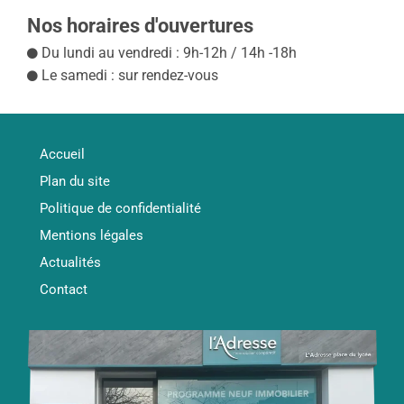
Nos horaires d'ouvertures
Du lundi au vendredi : 9h-12h / 14h -18h
Le samedi : sur rendez-vous
Accueil
Plan du site
Politique de confidentialité
Mentions légales
Actualités
Contact