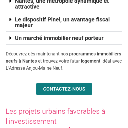
Nantes, une métropole dynamique et
attractive
Le dispositif Pinel, un avantage fiscal
majeur
Un marché immobilier neuf porteur
Découvrez dès maintenant nos
programmes immobiliers
neufs à Nantes
et trouvez votre futur
logement
idéal avec
L’Adresse Anjou-Maine Neuf.
CONTACTEZ-NOUS
Les projets urbains favorables à
l'investissement