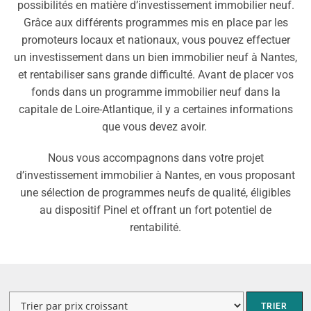
possibilités en matière d’investissement immobilier neuf.
Grâce aux différents programmes mis en place par les
promoteurs locaux et nationaux, vous pouvez effectuer
un investissement dans un bien immobilier neuf à Nantes,
et rentabiliser sans grande difficulté. Avant de placer vos
fonds dans un programme immobilier neuf dans la
capitale de Loire-Atlantique, il y a certaines informations
que vous devez avoir.
Nous vous accompagnons dans votre projet
d’investissement immobilier à Nantes, en vous proposant
une sélection de programmes neufs de qualité, éligibles
au dispositif Pinel et offrant un fort potentiel de
rentabilité.
TRIER