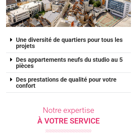
Une diversité de quartiers pour tous les
projets
Des appartements neufs du studio au 5
pièces
Des prestations de qualité pour votre
confort
Notre expertise
À VOTRE SERVICE