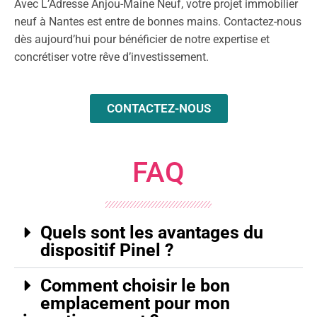
Avec L’Adresse Anjou-Maine Neuf, votre projet immobilier
neuf à Nantes est entre de bonnes mains. Contactez-nous
dès aujourd’hui pour bénéficier de notre expertise et
concrétiser votre rêve d’investissement.
CONTACTEZ-NOUS
FAQ
Quels sont les avantages du
dispositif Pinel ?
Comment choisir le bon
emplacement pour mon