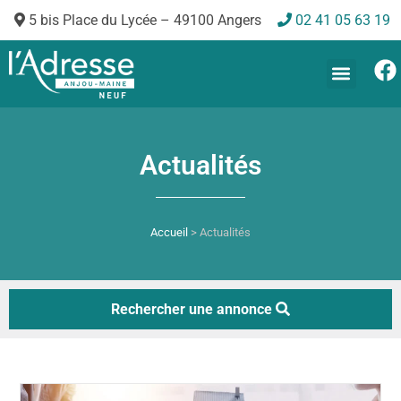
5 bis Place du Lycée – 49100 Angers
02 41 05 63 19
Nos annonces
Actualités
Accueil
>
Actualités
Rechercher une annonce