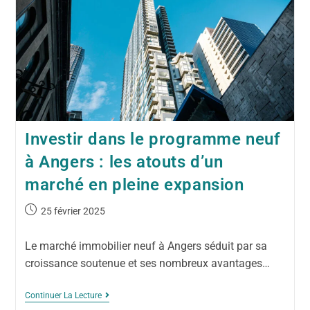
Investir dans le programme neuf
à Angers : les atouts d’un
marché en pleine expansion
25 février 2025
Le marché immobilier neuf à Angers séduit par sa
croissance soutenue et ses nombreux avantages…
Continuer La Lecture