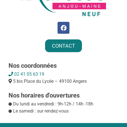
CONTACT
Nos coordonnées
02 41 05 63 19
5 bis Place du Lycée – 49100 Angers
Nos horaires d'ouvertures
Du lundi au vendredi : 9h-12h / 14h -18h
Le samedi : sur rendez-vous