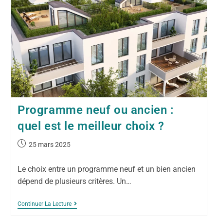
Programme neuf ou ancien :
quel est le meilleur choix ?
25 mars 2025
Le choix entre un programme neuf et un bien ancien
dépend de plusieurs critères. Un…
Continuer La Lecture