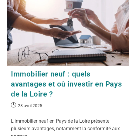
Immobilier neuf : quels
avantages et où investir en Pays
de la Loire ?
28 avril 2025
L'immobilier neuf en Pays de la Loire présente
plusieurs avantages, notamment la conformité aux