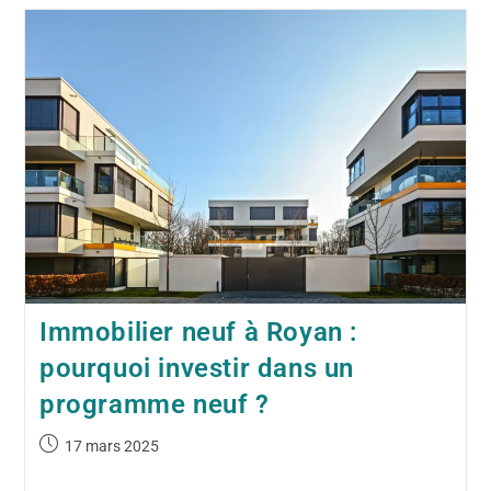
Immobilier neuf à Royan :
pourquoi investir dans un
programme neuf ?
17 mars 2025