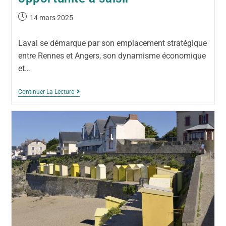
14 mars 2025
Laval se démarque par son emplacement stratégique
entre Rennes et Angers, son dynamisme économique
et…
Continuer La Lecture