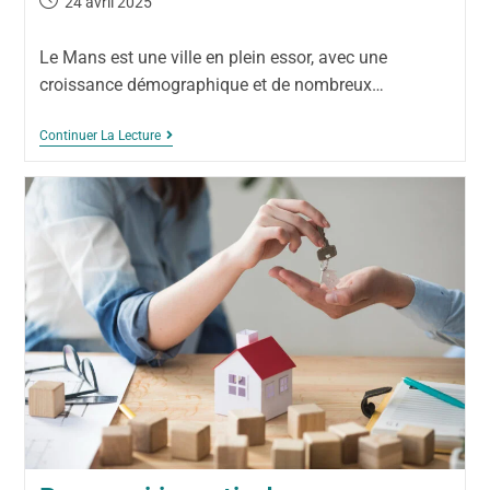
24 avril 2025
Le Mans est une ville en plein essor, avec une
croissance démographique et de nombreux…
Continuer La Lecture