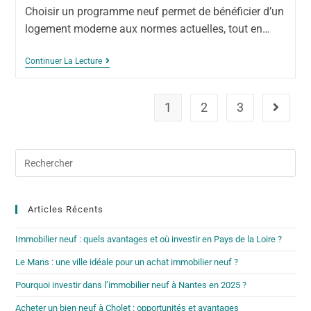
Choisir un programme neuf permet de bénéficier d’un
logement moderne aux normes actuelles, tout en…
Continuer La Lecture
1
2
3
Articles Récents
Immobilier neuf : quels avantages et où investir en Pays de la Loire ?
Le Mans : une ville idéale pour un achat immobilier neuf ?
Pourquoi investir dans l’immobilier neuf à Nantes en 2025 ?
Acheter un bien neuf à Cholet : opportunités et avantages