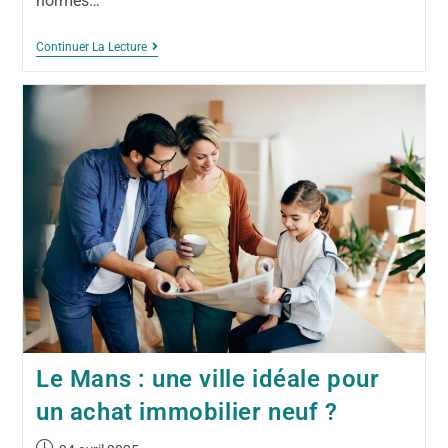
normes…
Continuer La Lecture
Le Mans : une ville idéale pour
un achat immobilier neuf ?