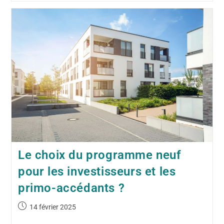
Le choix du programme neuf
pour les investisseurs et les
primo-accédants ?
14 février 2025