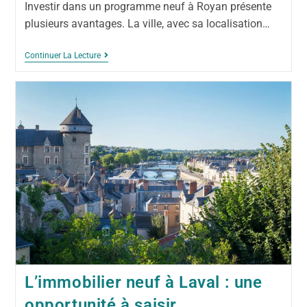
Investir dans un programme neuf à Royan présente
plusieurs avantages. La ville, avec sa localisation…
Continuer La Lecture
L’immobilier neuf à Laval : une
opportunité à saisir