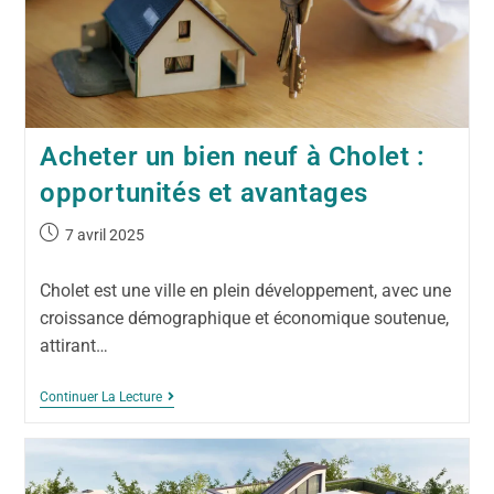
Acheter un bien neuf à Cholet :
opportunités et avantages
7 avril 2025
Cholet est une ville en plein développement, avec une
croissance démographique et économique soutenue,
attirant…
Continuer La Lecture