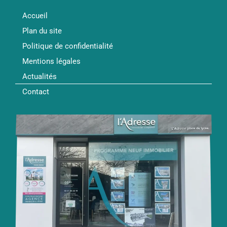
Accueil
Plan du site
Politique de confidentialité
Mentions légales
Actualités
Contact