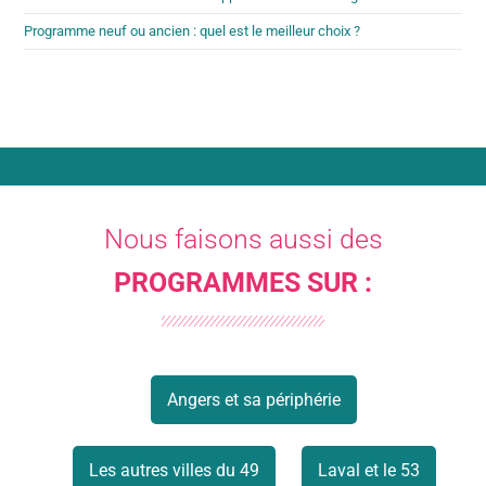
Programme neuf ou ancien : quel est le meilleur choix ?
Nous faisons aussi des
PROGRAMMES SUR :
Angers et sa périphérie
Les autres villes du 49
Laval et le 53