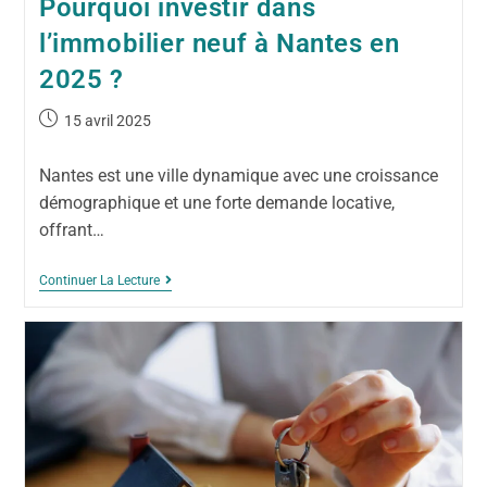
Pourquoi investir dans
l’immobilier neuf à Nantes en
2025 ?
15 avril 2025
Nantes est une ville dynamique avec une croissance
démographique et une forte demande locative,
offrant…
Continuer La Lecture