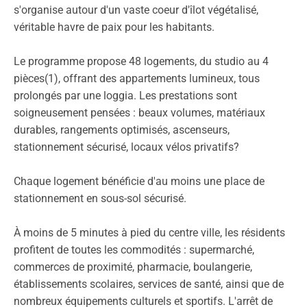
s'organise autour d'un vaste coeur d'îlot végétalisé,
véritable havre de paix pour les habitants.
Le programme propose 48 logements, du studio au 4
pièces(1), offrant des appartements lumineux, tous
prolongés par une loggia. Les prestations sont
soigneusement pensées : beaux volumes, matériaux
durables, rangements optimisés, ascenseurs,
stationnement sécurisé, locaux vélos privatifs?
Chaque logement bénéficie d'au moins une place de
stationnement en sous-sol sécurisé.
À moins de 5 minutes à pied du centre ville, les résidents
profitent de toutes les commodités : supermarché,
commerces de proximité, pharmacie, boulangerie,
établissements scolaires, services de santé, ainsi que de
nombreux équipements culturels et sportifs. L'arrêt de