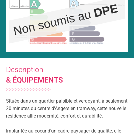
Description
& ÉQUIPEMENTS
Située dans un quartier paisible et verdoyant, à seulement
20 minutes du centre d'Angers en tramway, cette nouvelle
résidence allie modernité, confort et durabilité.
Implantée au coeur d'un cadre paysager de qualité, elle