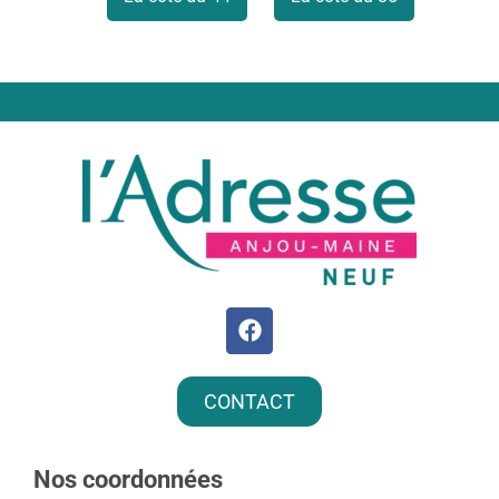
CONTACT
Nos coordonnées