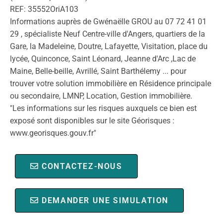
REF: 35552OriA103
Informations auprès de Gwénaëlle GROU au 07 72 41 01
29 , spécialiste Neuf Centre-ville d'Angers, quartiers de la
Gare, la Madeleine, Doutre, Lafayette, Visitation, place du
lycée, Quinconce, Saint Léonard, Jeanne d'Arc ,Lac de
Maine, Belle-beille, Avrillé, Saint Barthélemy ... pour
trouver votre solution immobilière en Résidence principale
ou secondaire, LMNP, Location, Gestion immobilière.
"Les informations sur les risques auxquels ce bien est
exposé sont disponibles sur le site Géorisques :
www.georisques.gouv.fr"
CONTACTEZ-NOUS
DEMANDER UNE SIMULATION