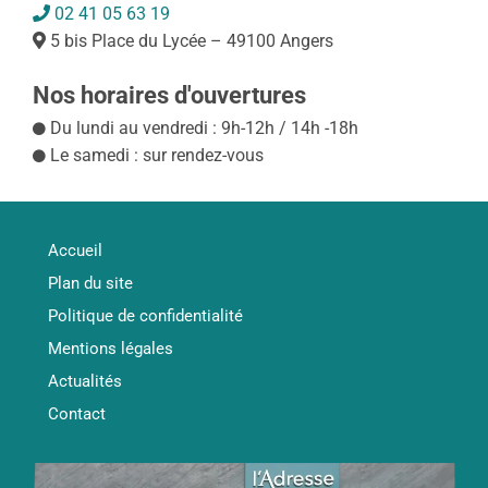
02 41 05 63 19
5 bis Place du Lycée – 49100 Angers
Nos horaires d'ouvertures
Du lundi au vendredi : 9h-12h / 14h -18h
Le samedi : sur rendez-vous
Accueil
Plan du site
Politique de confidentialité
Mentions légales
Actualités
Contact