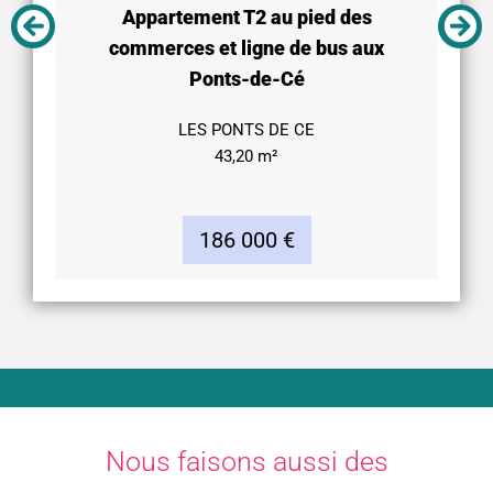
Appartement T2 au pied des
commerces et ligne de bus aux
Ponts-de-Cé
LES PONTS DE CE
43,20 m²
186 000 €
Nous faisons aussi des