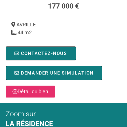
177 000 €
AVRILLE
44 m2
CONTACTEZ-NOUS
DEMANDER UNE SIMULATION
Détail du bien
Zoom sur
LA RÉSIDENCE